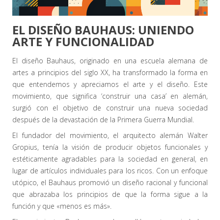
EL DISEÑO BAUHAUS: UNIENDO
ARTE Y FUNCIONALIDAD
El diseño Bauhaus, originado en una escuela alemana de
artes a principios del siglo XX, ha transformado la forma en
que entendemos y apreciamos el arte y el diseño. Este
movimiento, que significa ‘construir una casa’ en alemán,
surgió con el objetivo de construir una nueva sociedad
después de la devastación de la Primera Guerra Mundial.
El fundador del movimiento, el arquitecto alemán Walter
Gropius, tenía la visión de producir objetos funcionales y
estéticamente agradables para la sociedad en general, en
lugar de artículos individuales para los ricos. Con un enfoque
utópico, el Bauhaus promovió un diseño racional y funcional
que abrazaba los principios de que la forma sigue a la
función y que «menos es más».