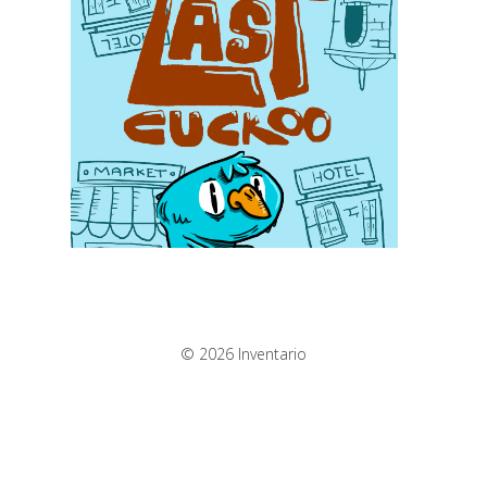
© 2026 Inventario