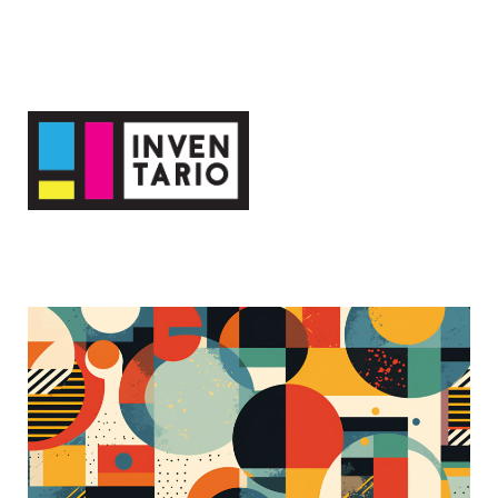
El Blog de Inventario