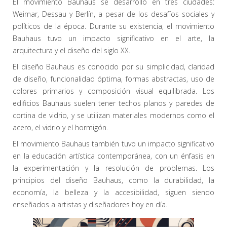
El movimiento Bauhaus se desarrolló en tres ciudades:
Weimar, Dessau y Berlín, a pesar de los desafíos sociales y
políticos de la época. Durante su existencia, el movimiento
Bauhaus tuvo un impacto significativo en el arte, la
arquitectura y el diseño del siglo XX.
El diseño Bauhaus es conocido por su simplicidad, claridad
de diseño, funcionalidad óptima, formas abstractas, uso de
colores primarios y composición visual equilibrada. Los
edificios Bauhaus suelen tener techos planos y paredes de
cortina de vidrio, y se utilizan materiales modernos como el
acero, el vidrio y el hormigón.
El movimiento Bauhaus también tuvo un impacto significativo
en la educación artística contemporánea, con un énfasis en
la experimentación y la resolución de problemas. Los
principios del diseño Bauhaus, como la durabilidad, la
economía, la belleza y la accesibilidad, siguen siendo
enseñados a artistas y diseñadores hoy en día.