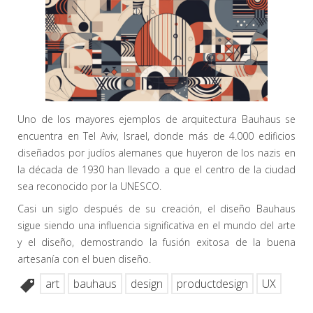
Uno de los mayores ejemplos de arquitectura Bauhaus se
encuentra en Tel Aviv, Israel, donde más de 4.000 edificios
diseñados por judíos alemanes que huyeron de los nazis en
la década de 1930 han llevado a que el centro de la ciudad
sea reconocido por la UNESCO.
Casi un siglo después de su creación, el diseño Bauhaus
sigue siendo una influencia significativa en el mundo del arte
y el diseño, demostrando la fusión exitosa de la buena
artesanía con el buen diseño.
art
bauhaus
design
productdesign
UX