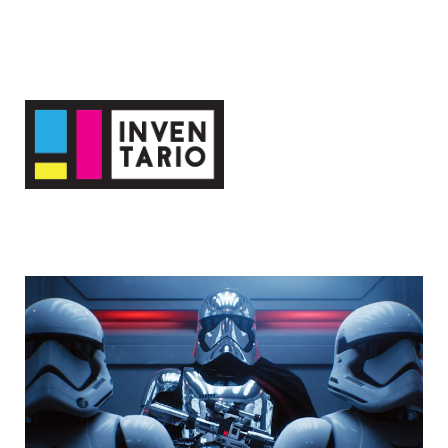
El Blog de Inventario