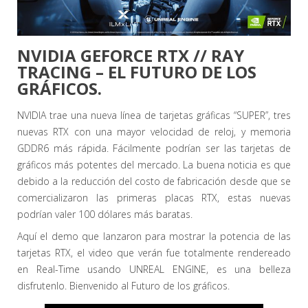
NVIDIA GEFORCE RTX // RAY
TRACING – EL FUTURO DE LOS
GRÁFICOS.
NVIDIA trae una nueva línea de tarjetas gráficas “SUPER”, tres
nuevas RTX con una mayor velocidad de reloj, y memoria
GDDR6 más rápida. Fácilmente podrían ser las tarjetas de
gráficos más potentes del mercado. La buena noticia es que
debido a la reducción del costo de fabricación desde que se
comercializaron las primeras placas RTX, estas nuevas
podrían valer 100 dólares más baratas.
Aquí el demo que lanzaron para mostrar la potencia de las
tarjetas RTX, el video que verán fue totalmente rendereado
en Real-Time usando UNREAL ENGINE, es una belleza
disfrutenlo. Bienvenido al Futuro de los gráficos.